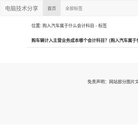
电脑技术分享
首页
全部标签
位置: 购入汽车属于什么会计科目 - 标签
购车辆计入主营业务成本哪个会计科目？(购入汽车属于
免责声明：网站部分图片文