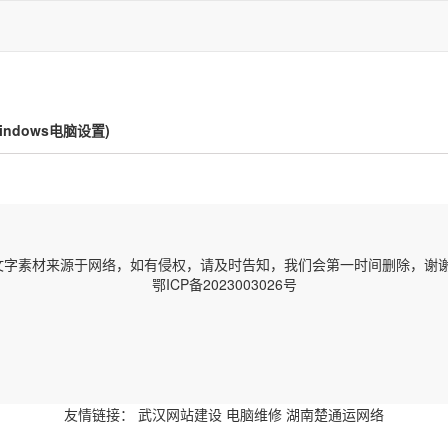
ndows电脑设置)
字素材来源于网络，如有侵权，请及时告知，我们会第一时间删除，谢谢！ 邮箱
鄂ICP备2023003026号
友情链接：
武汉网站建设
电脑维修
湖南楚通运网络