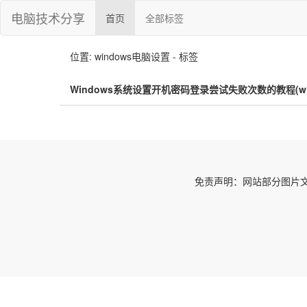
电脑技术分享
首页
全部标签
位置: windows电脑设置 - 标签
Windows系统设置开机密码登录尝试失败次数的教程(wi
免责声明：网站部分图片文