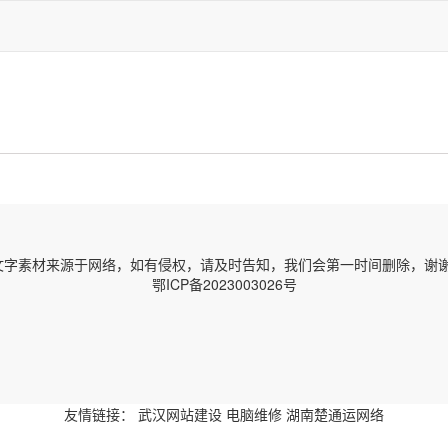
字素材来源于网络，如有侵权，请及时告知，我们会第一时间删除，谢谢！ 邮箱
鄂ICP备2023003026号
友情链接：
武汉网站建设
电脑维修
湖南楚通运网络