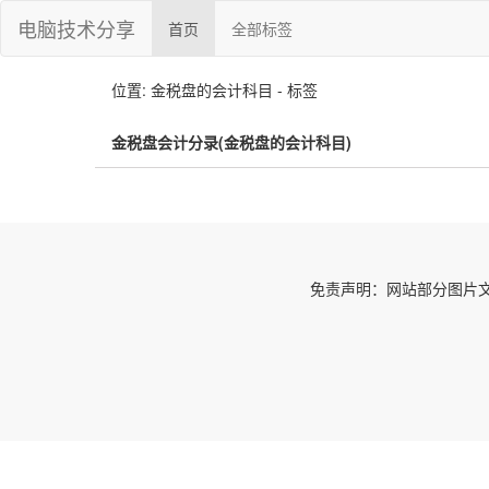
电脑技术分享
首页
全部标签
位置: 金税盘的会计科目 - 标签
金税盘会计分录(金税盘的会计科目)
免责声明：网站部分图片文