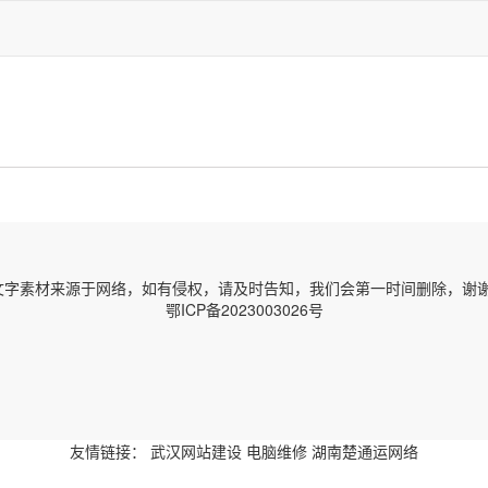
字素材来源于网络，如有侵权，请及时告知，我们会第一时间删除，谢谢！ 邮箱
鄂ICP备2023003026号
友情链接：
武汉网站建设
电脑维修
湖南楚通运网络