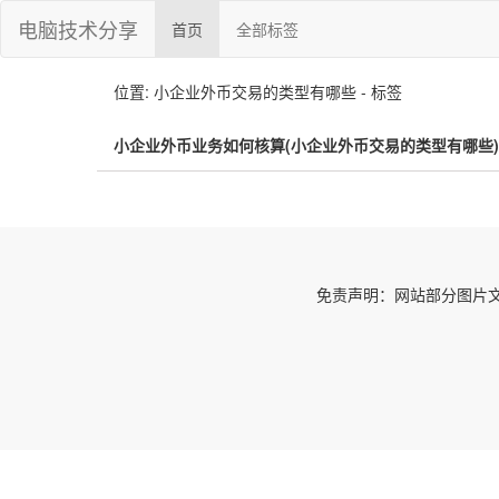
电脑技术分享
首页
全部标签
位置: 小企业外币交易的类型有哪些 - 标签
小企业外币业务如何核算(小企业外币交易的类型有哪些)
免责声明：网站部分图片文