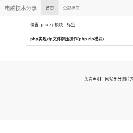
电脑技术分享
首页
全部标签
位置: php zip模块 - 标签
php实现zip文件解压操作(php zip模块)
免责声明：网站部分图片文