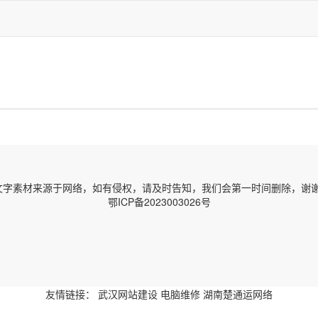
字素材来源于网络，如有侵权，请及时告知，我们会第一时间删除，谢谢！ 邮箱
鄂ICP备2023003026号
友情链接：
武汉网站建设
电脑维修
湖南楚通运网络