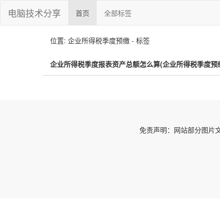
电脑技术分享
首页
全部标签
位置: 企业所得税季度预缴 - 标签
企业所得税季度报表资产总额怎么算(企业所得税季度预
免责声明：网站部分图片文