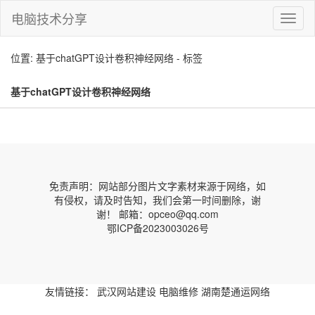
电脑技术分享
切
换
导
位置: 基于chatGPT设计卷积神经网络 - 标签
航
基于chatGPT设计卷积神经网络
免责声明：网站部分图片文字素材来源于网络，如
有侵权，请及时告知，我们会第一时间删除，谢
谢！ 邮箱：opceo@qq.com
鄂ICP备2023003026号
友情链接：
武汉网站建设
电脑维修
湖南楚通运网络