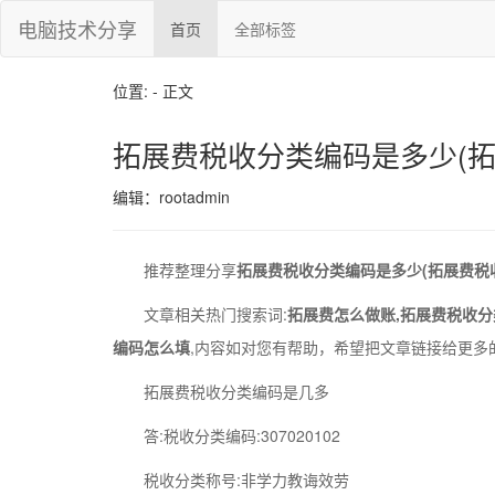
电脑技术分享
首页
全部标签
位置: - 正文
拓展费税收分类编码是多少(拓
编辑：rootadmin
推荐整理分享
拓展费税收分类编码是多少(拓展费税
文章相关热门搜索词:
拓展费怎么做账,拓展费税收分
编码怎么填
,内容如对您有帮助，希望把文章链接给更多
拓展费税收分类编码是几多
答:税收分类编码:307020102
税收分类称号:非学力教诲效劳