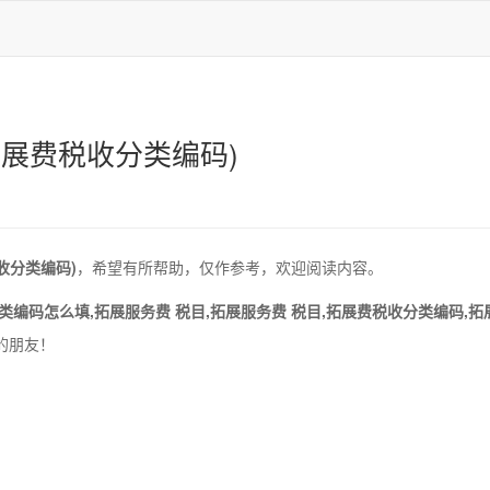
展费税收分类编码)
收分类编码)
，希望有所帮助，仅作参考，欢迎阅读内容。
类编码怎么填,拓展服务费 税目,拓展服务费 税目,拓展费税收分类编码,
的朋友！