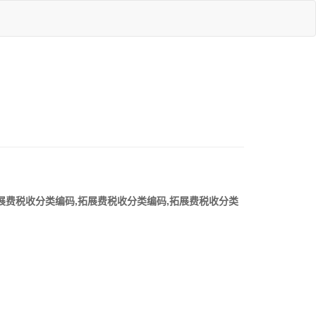
拓展费税收分类编码,拓展费税收分类编码,拓展费税收分类