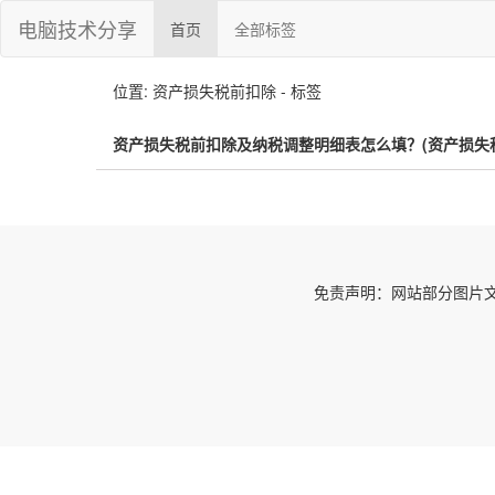
电脑技术分享
首页
全部标签
位置: 资产损失税前扣除 - 标签
资产损失税前扣除及纳税调整明细表怎么填？(资产损失
免责声明：网站部分图片文